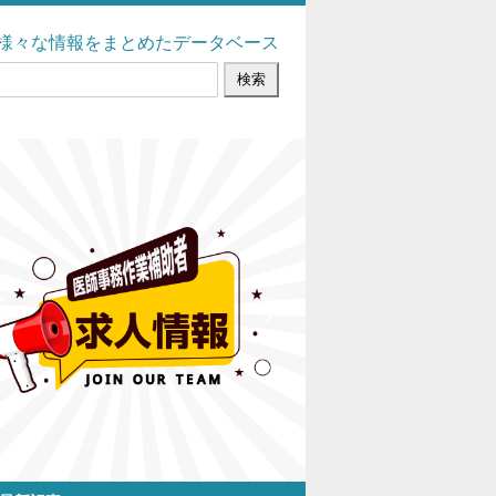
様々な情報をまとめたデータベース