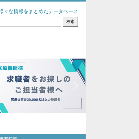
様々な情報をまとめたデータベース