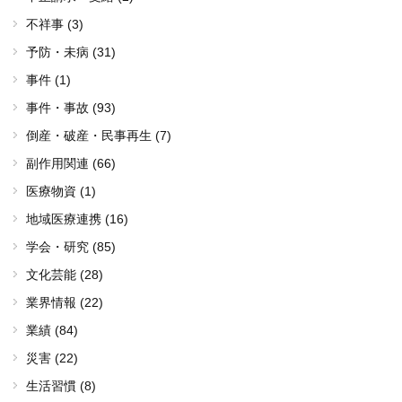
不祥事 (3)
予防・未病 (31)
事件 (1)
事件・事故 (93)
倒産・破産・民事再生 (7)
副作用関連 (66)
医療物資 (1)
地域医療連携 (16)
学会・研究 (85)
文化芸能 (28)
業界情報 (22)
業績 (84)
災害 (22)
生活習慣 (8)