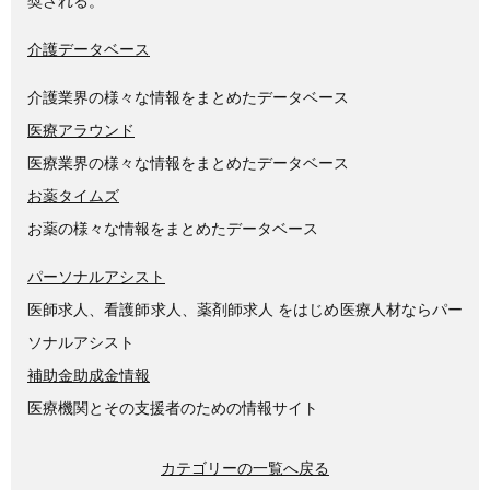
奨される。
介護データベース
介護業界の様々な情報をまとめたデータベース
医療アラウンド
医療業界の様々な情報をまとめたデータベース
お薬タイムズ
お薬の様々な情報をまとめたデータベース
パーソナルアシスト
医師求人、看護師求人、薬剤師求人 をはじめ医療人材ならパー
ソナルアシスト
補助金助成金情報
医療機関とその支援者のための情報サイト
カテゴリーの一覧へ戻る