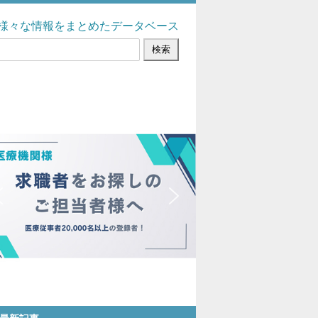
様々な情報をまとめたデータベース