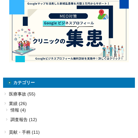
カテゴリー
医療事故 (55)
業績 (26)
情報 (4)
調査報告 (12)
貢献・手柄 (11)