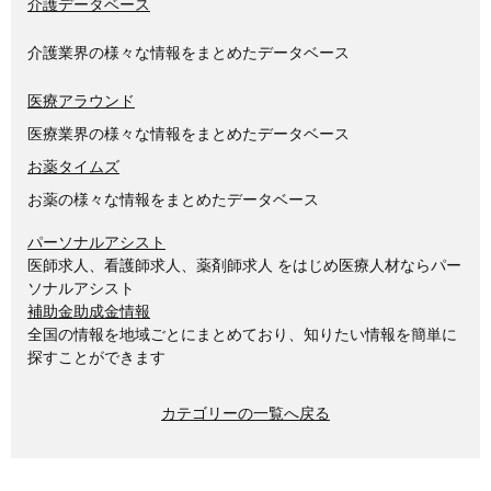
介護データベース
介護業界の様々な情報をまとめたデータベース
医療アラウンド
医療業界の様々な情報をまとめたデータベース
お薬タイムズ
お薬の様々な情報をまとめたデータベース
パーソナルアシスト
医師求人、看護師求人、薬剤師求人 をはじめ医療人材ならパー
ソナルアシスト
補助金助成金情報
全国の情報を地域ごとにまとめており、知りたい情報を簡単に
探すことができます
カテゴリーの一覧へ戻る