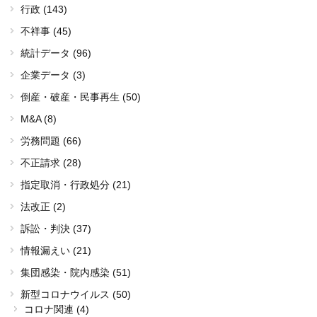
行政 (143)
不祥事 (45)
統計データ (96)
企業データ (3)
倒産・破産・民事再生 (50)
M&A (8)
労務問題 (66)
不正請求 (28)
指定取消・行政処分 (21)
法改正 (2)
訴訟・判決 (37)
情報漏えい (21)
集団感染・院内感染 (51)
新型コロナウイルス (50)
コロナ関連 (4)