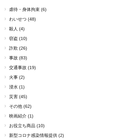
虐待・身体拘束 (6)
わいせつ (48)
殺人 (4)
窃盗 (10)
詐欺 (26)
事故 (83)
交通事故 (19)
火事 (2)
浸水 (1)
災害 (45)
その他 (62)
映画紹介 (1)
お役立ち商品 (10)
新型コロナ感染情報提供 (2)