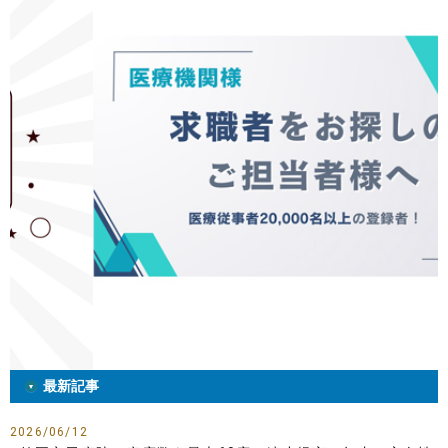
最新記事
2026/06/12