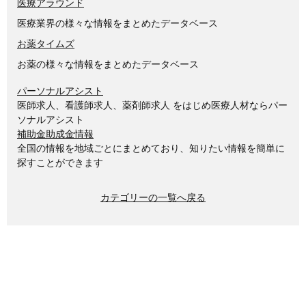
医療アラウンド
医療業界の様々な情報をまとめたデータベース
お薬タイムズ
お薬の様々な情報をまとめたデータベース
パーソナルアシスト
医師求人、看護師求人、薬剤師求人 をはじめ医療人材ならパー
ソナルアシスト
補助金助成金情報
全国の情報を地域ごとにまとめており、知りたい情報を簡単に
探すことができます
カテゴリーの一覧へ戻る