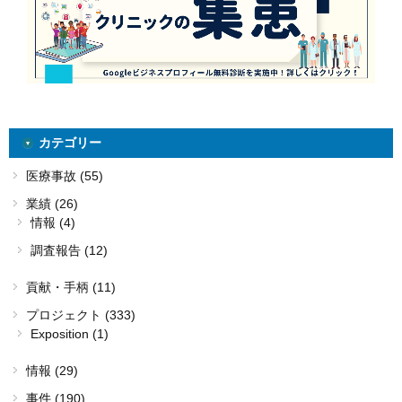
カテゴリー
医療事故 (55)
業績 (26)
情報 (4)
調査報告 (12)
貢献・手柄 (11)
プロジェクト (333)
Exposition (1)
情報 (29)
事件 (190)