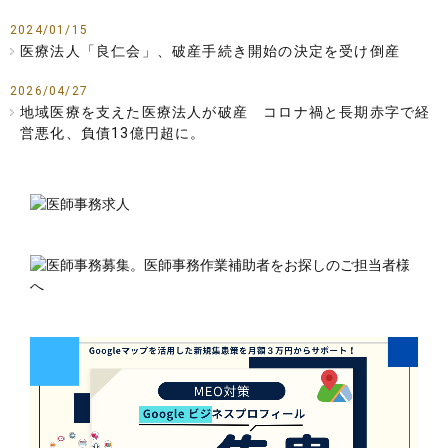
2024/01/15
医療法人「良仁会」、破産手続き開始の決定を受け倒産
2026/04/27
地域医療を支えた医療法人が破産 コロナ禍と長期赤字で経
営悪化、負債13億円超に。