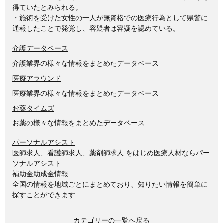
得ていたとみられる。
・施術を受けた女性の一人が無資格での医療行為として県警に
通報したことで発覚し、容疑者は容疑を認めている。
介護データベース
介護業界の様々な情報をまとめたデータベース
医療アラウンド
医療業界の様々な情報をまとめたデータベース
お薬タイムズ
お薬の様々な情報をまとめたデータベース
パーソナルアシスト
医師求人、看護師求人、薬剤師求人 をはじめ医療人材ならパー
ソナルアシスト
補助金助成金情報
全国の情報を地域ごとにまとめており、知りたい情報を簡単に
探すことができます
カテゴリーの一覧へ戻る