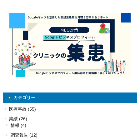
カテゴリー
医療事故 (55)
業績 (26)
情報 (4)
調査報告 (12)