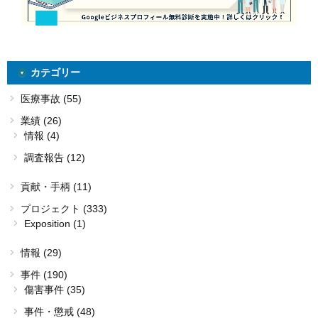
カテゴリー
医療事故 (55)
業績 (26)
情報 (4)
調査報告 (12)
貢献・手柄 (11)
プロジェクト (333)
Exposition (1)
情報 (29)
事件 (190)
傷害事件 (35)
事件・懲戒 (48)