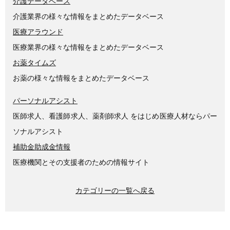
介護データベース
介護業界の様々な情報をまとめたデータベース
医療アラウンド
医療業界の様々な情報をまとめたデータベース
お薬タイムズ
お薬の様々な情報をまとめたデータベース
パーソナルアシスト
医師求人、看護師求人、薬剤師求人 をはじめ医療人材ならパー
ソナルアシスト
補助金助成金情報
医療機関とその支援者のための情報サイト
カテゴリーの一覧へ戻る