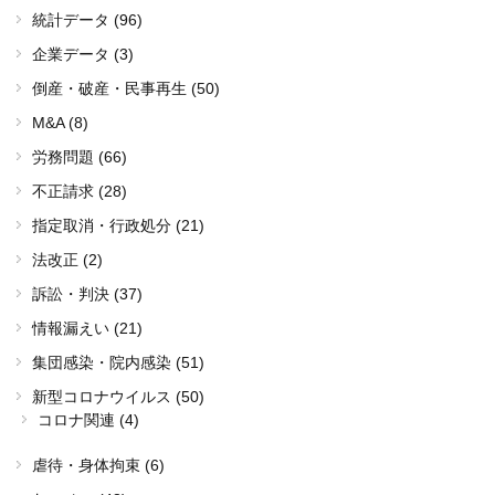
統計データ (96)
企業データ (3)
倒産・破産・民事再生 (50)
M&A (8)
労務問題 (66)
不正請求 (28)
指定取消・行政処分 (21)
法改正 (2)
訴訟・判決 (37)
情報漏えい (21)
集団感染・院内感染 (51)
新型コロナウイルス (50)
コロナ関連 (4)
虐待・身体拘束 (6)