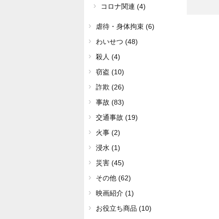
コロナ関連 (4)
虐待・身体拘束 (6)
わいせつ (48)
殺人 (4)
窃盗 (10)
詐欺 (26)
事故 (83)
交通事故 (19)
火事 (2)
浸水 (1)
災害 (45)
その他 (62)
映画紹介 (1)
お役立ち商品 (10)