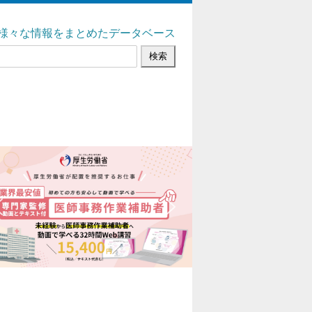
様々な情報をまとめたデータベース