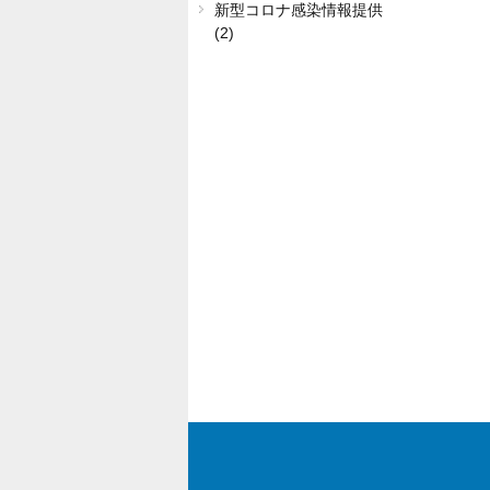
新型コロナ感染情報提供
(2)