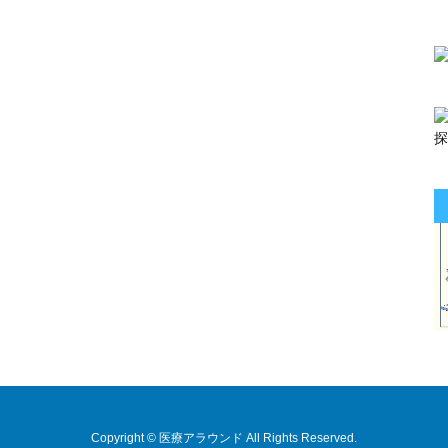
Copyright © 医療アラウンド All Rights Reserved.