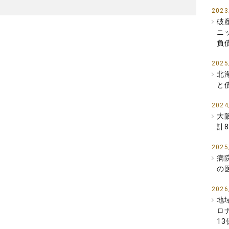
2023
破
ニ
負
2025
北
と
2024
大
計
2025
病
の
2026
地
ロ
1