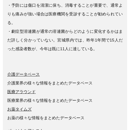
・予防には傷口を清潔に保ち、消毒することが重要で、通常よ
りも痛みが強い場合は医療機関を受診することが勧められてい
る。
・劇症型溶連菌が通常の溶連菌からどのように変化するかはま
だ詳しく分かっていない。宮城県内では、昨年1年間で15人だ
った感染者数が、今年は既に11人に達している。
介護データベース
介護業界の様々な情報をまとめたデータベース
医療アラウンド
医療業界の様々な情報をまとめたデータベース
お薬タイムズ
お薬の様々な情報をまとめたデータベース