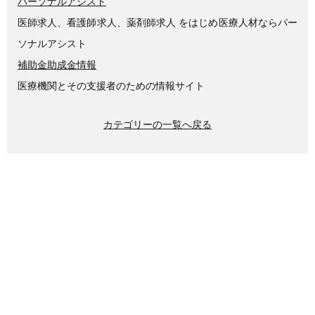
パーソナルアシスト
医師求人、看護師求人、薬剤師求人 をはじめ医療人材ならパー
ソナルアシスト
補助金助成金情報
医療機関とその支援者のための情報サイト
カテゴリーの一覧へ戻る