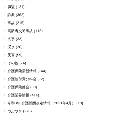
窃盗 (121)
詐欺 (362)
事故 (215)
高齢者交通事故 (113)
火事 (33)
浸水 (26)
災害 (59)
その他 (74)
介護保険最新情報 (744)
介護給付費分科会 (72)
介護保険部会 (30)
介護業界情報 (414)
令和3年 介護報酬改定情報（2021年4月） (18)
つぶやき (278)