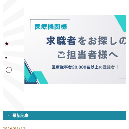
最新記事
2026/06/12