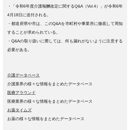
・「令和6年度介護報酬改定に関するQ&A（Vol.4）」が令和6年
4月18日に送付される。
・都道府県や市は、このQ&Aを市町村や事業所に徹底して周知
することが求められている。
・Q&Aの取り扱いに際しては、何も漏れがないように注意する
必要がある。
介護データベース
介護業界の様々な情報をまとめたデータベース
医療アラウンド
医療業界の様々な情報をまとめたデータベース
お薬タイムズ
お薬の様々な情報をまとめたデータベース