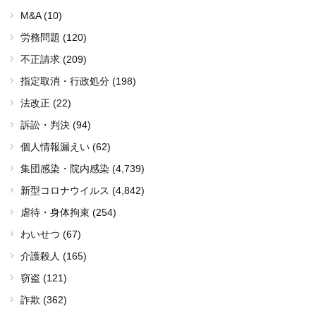
M&A (10)
労務問題 (120)
不正請求 (209)
指定取消・行政処分 (198)
法改正 (22)
訴訟・判決 (94)
個人情報漏えい (62)
集団感染・院内感染
(4,739)
新型コロナウイルス
(4,842)
虐待・身体拘束 (254)
わいせつ (67)
介護殺人 (165)
窃盗 (121)
詐欺 (362)