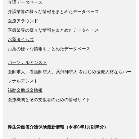
介護データベース
介護業界の様々な情報をまとめたデータベース
医療アラウンド
医療業界の様々な情報をまとめたデータベース
お薬タイムズ
お薬の様々な情報をまとめたデータベース
パーソナルアシスト
医師求人、看護師求人、薬剤師求人 をはじめ医療人材ならパー
ソナルアシスト
補助金助成金情報
医療機関とその支援者のための情報サイト
厚生労働省介護保険最新情報（令和6年1月以降分）