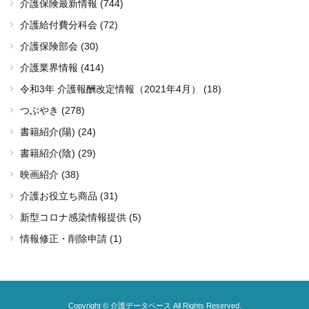
介護保険最新情報 (744)
介護給付費分科会 (72)
介護保険部会 (30)
介護業界情報 (414)
令和3年 介護報酬改定情報（2021年4月） (18)
つぶやき (278)
書籍紹介(陽) (24)
書籍紹介(陰) (29)
映画紹介 (38)
介護お役立ち商品 (31)
新型コロナ感染情報提供 (5)
情報修正・削除申請 (1)
Copyright © 介護データベース All Rights Reserved.