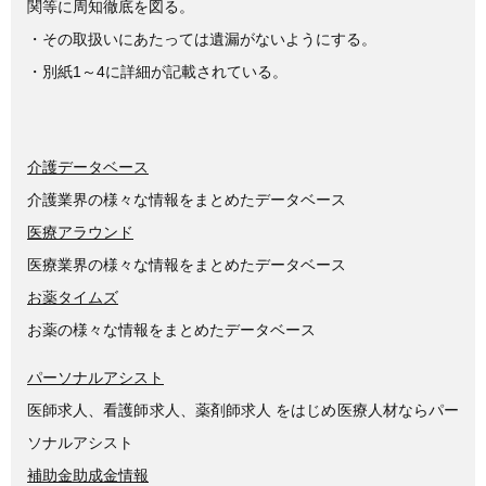
関等に周知徹底を図る。
・その取扱いにあたっては遺漏がないようにする。
・別紙1～4に詳細が記載されている。
介護データベース
介護業界の様々な情報をまとめたデータベース
医療アラウンド
医療業界の様々な情報をまとめたデータベース
お薬タイムズ
お薬の様々な情報をまとめたデータベース
パーソナルアシスト
医師求人、看護師求人、薬剤師求人 をはじめ医療人材ならパー
ソナルアシスト
補助金助成金情報