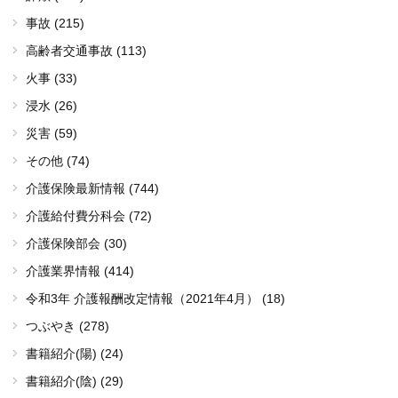
事故 (215)
高齢者交通事故 (113)
火事 (33)
浸水 (26)
災害 (59)
その他 (74)
介護保険最新情報 (744)
介護給付費分科会 (72)
介護保険部会 (30)
介護業界情報 (414)
令和3年 介護報酬改定情報（2021年4月） (18)
つぶやき (278)
書籍紹介(陽) (24)
書籍紹介(陰) (29)